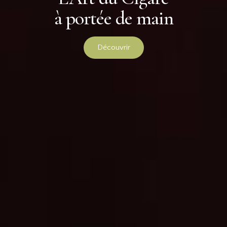
à portée de main
Découvrir